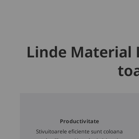
Linde Material
to
Productivitate
Stivuitoarele eficiente sunt coloana