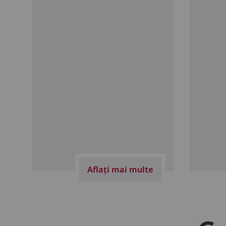
Aflați mai multe