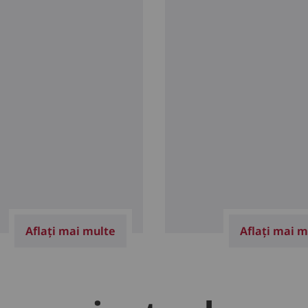
Aflați mai multe
Aflați mai m