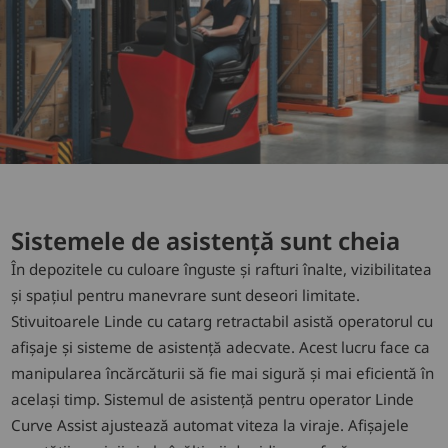
Sistemele de asistență sunt cheia
În depozitele cu culoare înguste și rafturi înalte, vizibilitatea
și spațiul pentru manevrare sunt deseori limitate.
Stivuitoarele Linde cu catarg retractabil asistă operatorul cu
afișaje și sisteme de asistență adecvate. Acest lucru face ca
manipularea încărcăturii să fie mai sigură și mai eficientă în
același timp. Sistemul de asistență pentru operator Linde
Curve Assist ajustează automat viteza la viraje. Afișajele