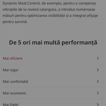
Dynamic Mast Control, de exemplu, pentru a compensa
vibrațiile de la nivelul catargului, a introdus numeroase
măsuri pentru optimizarea vizibilității și a integrat afișaje
pentru sarcină.
De 5 ori mai multă performanță
Mai eficient
Mai sigur
Mai confortabil
Mai economic
Mai fiabil