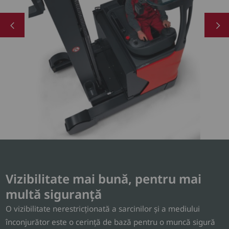
Vizibilitate mai bună, pentru mai
multă siguranță
O vizibilitate nerestricționată a sarcinilor și a mediului
înconjurător este o cerință de bază pentru o muncă sigură