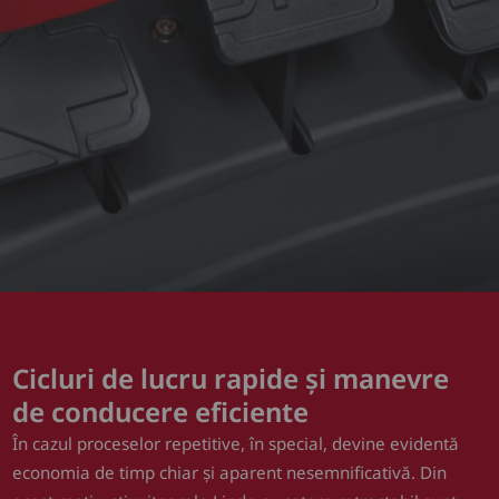
Cicluri de lucru rapide și manevre
de conducere eficiente
În cazul proceselor repetitive, în special, devine evidentă
economia de timp chiar și aparent nesemnificativă. Din