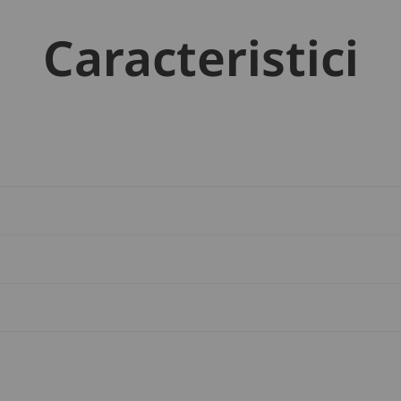
Caracteristici