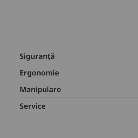
Siguranță
Ergonomie
Manipulare
Service