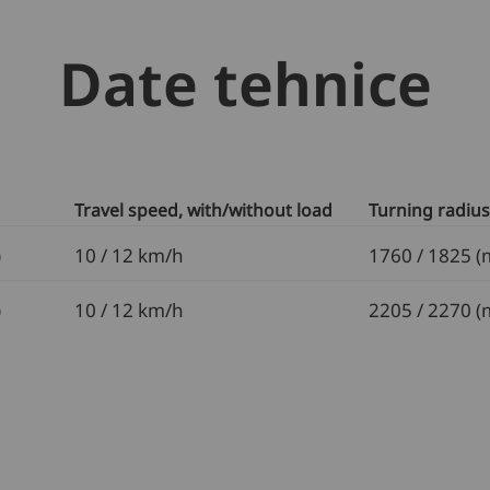
Date tehnice
Travel speed, with/without load
Turning radius
)
10 / 12 km/h
1760 / 1825 
)
10 / 12 km/h
2205 / 2270 