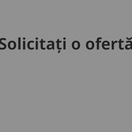
Solicitați o ofert