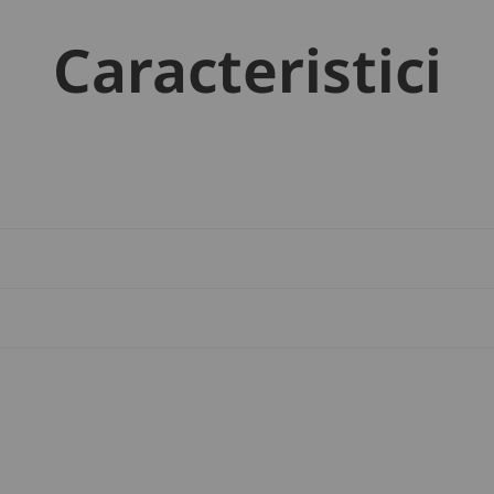
Caracteristici