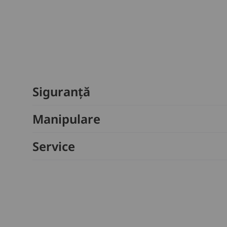
Siguranță
Manipulare
Service