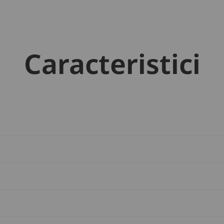
Caracteristici