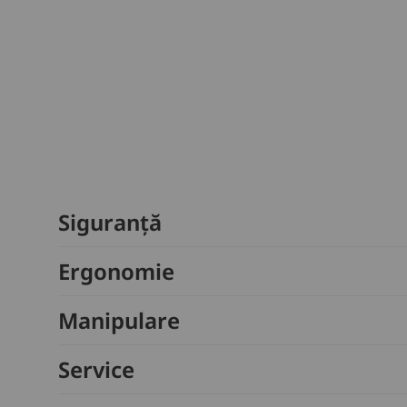
Siguranță
Ergonomie
Manipulare
Service