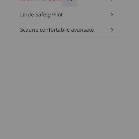
Linde Safety Pilot
Scaune confortabile avansate