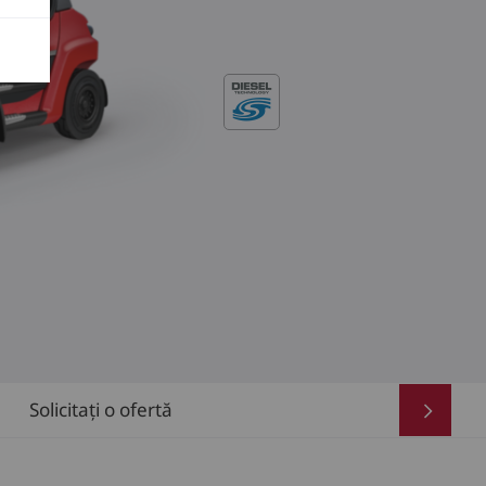
Solicitați o ofertă