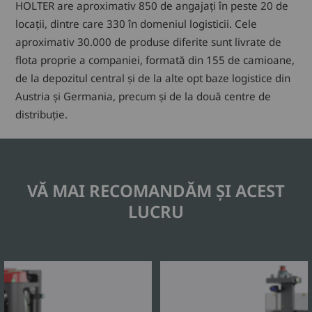
HOLTER are aproximativ 850 de angajați în peste 20 de
locații, dintre care 330 în domeniul logisticii. Cele
aproximativ 30.000 de produse diferite sunt livrate de
flota proprie a companiei, formată din 155 de camioane,
de la depozitul central și de la alte opt baze logistice din
Austria și Germania, precum și de la două centre de
distribuție.
VĂ MAI RECOMANDĂM ȘI ACEST
LUCRU