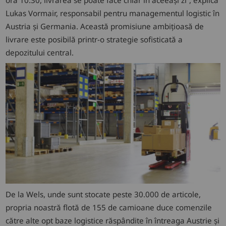
Lukas Vormair, responsabil pentru managementul logistic în
Austria și Germania. Această promisiune ambițioasă de
livrare este posibilă printr-o strategie sofisticată a
depozitului central.
De la Wels, unde sunt stocate peste 30.000 de articole,
propria noastră flotă de 155 de camioane duce comenzile
către alte opt baze logistice răspândite în întreaga Austrie și