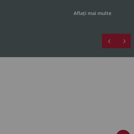
Aflați mai multe