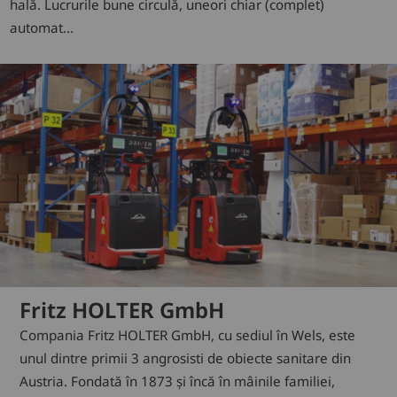
hală. Lucrurile bune circulă, uneori chiar (complet)
automat...
Fritz HOLTER GmbH
Compania Fritz HOLTER GmbH, cu sediul în Wels, este
unul dintre primii 3 angrosisti de obiecte sanitare din
Austria. Fondată în 1873 și încă în mâinile familiei,